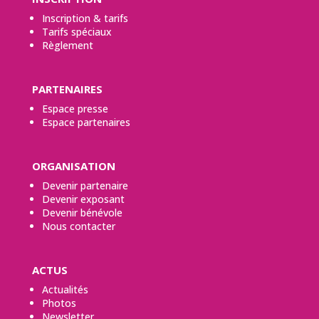
Inscription & tarifs
Tarifs spéciaux
Règlement
PARTENAIRES
Espace presse
Espace partenaires
ORGANISATION
Devenir partenaire
Devenir exposant
Devenir bénévole
Nous contacter
ACTUS
Actualités
Photos
Newsletter