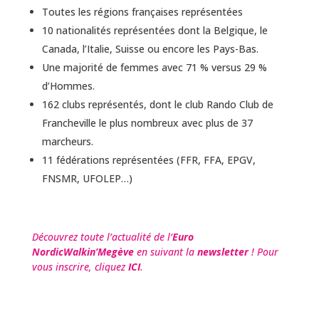
Toutes les régions françaises représentées
10 nationalités représentées dont la Belgique, le
Canada, l’Italie, Suisse ou encore les Pays-Bas.
Une majorité de femmes avec 71 % versus 29 %
d’Hommes.
162 clubs représentés, dont le club Rando Club de
Francheville le plus nombreux avec plus de 37
marcheurs.
11 fédérations représentées (FFR, FFA, EPGV,
FNSMR, UFOLEP…)
Découvrez toute l’actualité de l’
Euro
NordicWalkin’Megève
en suivant la
newsletter
! Pour
vous inscrire, cliquez
ICI
.