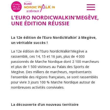
L’EURO NORDICWALKIN’MEGÈVE,
UNE ÉDITION RÉUSSIE
La 12e édition de l’Euro NordicWalkin’ à Megève,
un véritable succès !
La 12e édition de l’Euro NordicWalkin’Megève a
rassemblé, ces 14, 15 et 16 juin, plus de 4 000
passionnés de Marche Nordique dont 2 100 marcheurs
et plus de 1 500 visiteurs au Palais des Sports de
Megève. Des milliers de marcheurs, représentants
l’ensemble des régions françaises, se sont rassemblés
pour vivre 3 jours 100 % Marche Nordique autour de
nombreuses activités conviviales.
La découverte d’un nouveau territoire