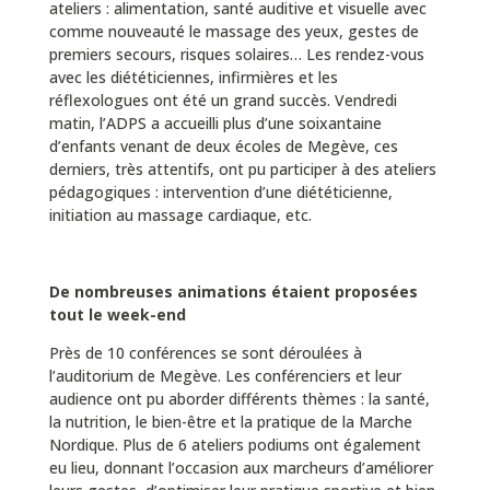
ateliers : alimentation, santé auditive et visuelle avec
comme nouveauté le massage des yeux, gestes de
premiers secours, risques solaires… Les rendez-vous
avec les diététiciennes, infirmières et les
réflexologues ont été un grand succès. Vendredi
matin, l’ADPS a accueilli plus d’une soixantaine
d’enfants venant de deux écoles de Megève, ces
derniers, très attentifs, ont pu participer à des ateliers
pédagogiques : intervention d’une diététicienne,
initiation au massage cardiaque, etc.
De nombreuses animations étaient proposées
tout le week-end
Près de 10 conférences se sont déroulées à
l’auditorium de Megève. Les conférenciers et leur
audience ont pu aborder différents thèmes : la santé,
la nutrition, le bien-être et la pratique de la Marche
Nordique. Plus de 6 ateliers podiums ont également
eu lieu, donnant l’occasion aux marcheurs d’améliorer