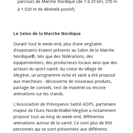
parcours de Marche Nordique (de 7 à 23 km, 270 m
à 1 020 m de dénivelé positif).
Le Salon de la Marche Nordique
Durant tout le week-end, plus d’une vingtaine
d’exposants étaient présents au Salon de la Marche
Nordique®, tels que des fédérations, des
équipementiers, des producteurs locaux ainsi que des
acteurs du sport-santé. Au coeur du village de
Megève, un programme riche et varié a été proposé
aux marcheurs : découverte de nouveaux produits,
partage de conseils, test de matériel ou encore
animations sur les stands.
L’Association de Prévoyance Santé ADPS, partenaire
majeur de l’Euro NordicWalkin’Megève a notamment
proposé tout au long du week-end, différentes
animations autour de la santé. Ce sont plus de 850
personnes qui se sont présentées aux différents