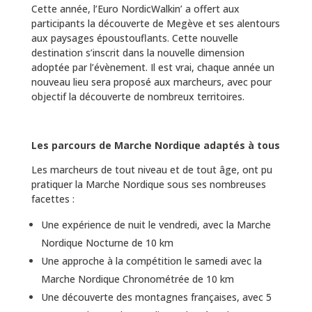
Cette année, l’Euro NordicWalkin’ a offert aux
participants la découverte de Megève et ses alentours
aux paysages époustouflants. Cette nouvelle
destination s’inscrit dans la nouvelle dimension
adoptée par l’évènement. Il est vrai, chaque année un
nouveau lieu sera proposé aux marcheurs, avec pour
objectif la découverte de nombreux territoires.
Les parcours de Marche Nordique adaptés à tous
Les marcheurs de tout niveau et de tout âge, ont pu
pratiquer la Marche Nordique sous ses nombreuses
facettes :
Une expérience de nuit le vendredi, avec la Marche
Nordique Nocturne de 10 km
Une approche à la compétition le samedi avec la
Marche Nordique Chronométrée de 10 km
Une découverte des montagnes françaises, avec 5