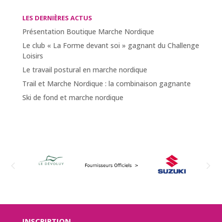
LES DERNIÈRES ACTUS
Présentation Boutique Marche Nordique
Le club « La Forme devant soi » gagnant du Challenge
Loisirs
Le travail postural en marche nordique
Trail et Marche Nordique : la combinaison gagnante
Ski de fond et marche nordique
INSCRIPTION