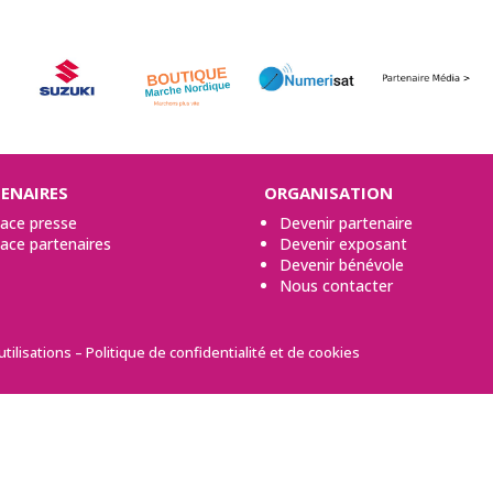
ENAIRES
ORGANISATION
ace presse
Devenir partenaire
ace partenaires
Devenir exposant
Devenir bénévole
Nous contacter
tilisations
–
Politique de confidentialité et de cookies