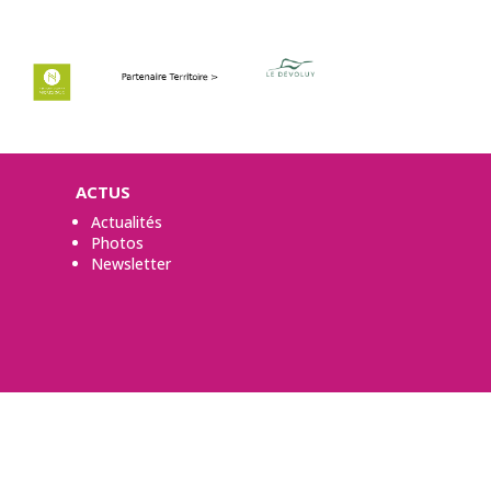
ACTUS
Actualités
Photos
Newsletter