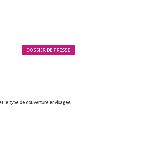
DOSSIER DE PRESSE
t le type de couverture envisagée.