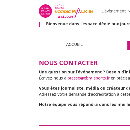
ESPACE PRESSE
L’évènement
Bienvenue dans l’espace dédié aux journ
ACCUEIL
NOUS CONTACTER
Une question sur l’événement ? Besoin d’
Écrivez-nous à
presse@ebra-sports.fr
en précisa
Vous êtes journaliste, média ou créateur d
Adressez votre demande d’accréditation à cette
Notre équipe vous répondra dans les meille