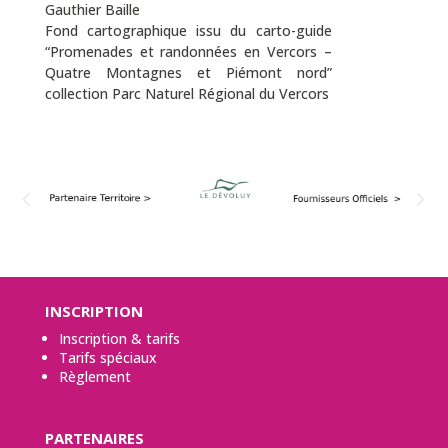
Gauthier Baille
Fond cartographique issu du carto-guide
“Promenades et randonnées en Vercors –
Quatre Montagnes et Piémont nord”
collection Parc Naturel Régional du Vercors
INSCRIPTION
Inscription & tarifs
Tarifs spéciaux
Règlement
PARTENAIRES