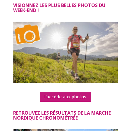
VISIONNEZ LES PLUS BELLES PHOTOS DU
WEEK-END !
J'accède aux photos
RETROUVEZ LES RÉSULTATS DE LA MARCHE
NORDIQUE CHRONOMÉTRÉE