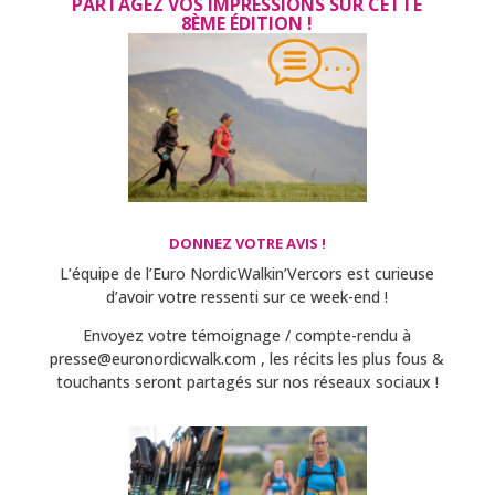
PARTAGEZ VOS IMPRESSIONS SUR CETTE
8ÈME ÉDITION !
DONNEZ VOTRE AVIS !
L’équipe de l’Euro NordicWalkin’Vercors est curieuse
d’avoir votre ressenti sur ce week-end !
Envoyez votre témoignage / compte-rendu à
presse@euronordicwalk.com , les récits les plus fous &
touchants seront partagés sur nos réseaux sociaux !