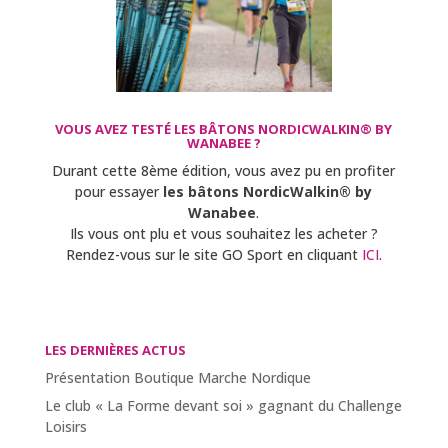
VOUS AVEZ TESTÉ LES BÂTONS NORDICWALKIN® BY
WANABEE ?
Durant cette 8ème édition, vous avez pu en profiter
pour essayer
les bâtons NordicWalkin® by
Wanabee
.
Ils vous ont plu et vous souhaitez les acheter ?
Rendez-vous sur le site GO Sport en cliquant
ICI
.
LES DERNIÈRES ACTUS
Présentation Boutique Marche Nordique
Le club « La Forme devant soi » gagnant du Challenge
Loisirs