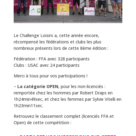
Le Challenge Loisirs a, cette année encore,
récompensé les fédérations et clubs les plus
nombreux présents lors de cette 8ème édition :
Fédération : FFA avec 328 participants
Clubs : USAC avec 24 participants
Merci à tous pour vos participations !
–
La catégorie OPEN
, pour les non-licenciés :
remportée chez les hommes par Robert Draps en
1h24min49sec, et chez les femmes par Sylvie Vitelli en
1h23min11sec.
Retrouvez le classement complet (licenciés FFA et
Open) de cette compétition :