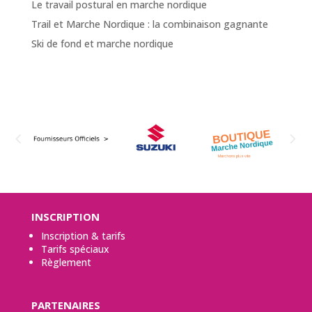
Le travail postural en marche nordique
Trail et Marche Nordique : la combinaison gagnante
Ski de fond et marche nordique
INSCRIPTION
Inscription & tarifs
Tarifs spéciaux
Règlement
PARTENAIRES