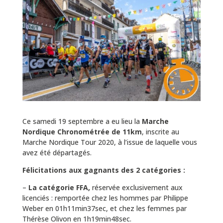
Ce samedi 19 septembre a eu lieu la
Marche
Nordique Chronométrée de 11km
, inscrite au
Marche Nordique Tour 2020, à l’issue de laquelle vous
avez été départagés.
Félicitations aux gagnants des 2 catégories :
–
La catégorie FFA,
réservée exclusivement aux
licenciés : remportée chez les hommes par Philippe
Weber en 01h11min37sec, et chez les femmes par
Thérèse Olivon en 1h19min48sec.