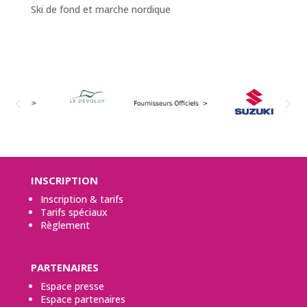
Ski de fond et marche nordique
INSCRIPTION
Inscription & tarifs
Tarifs spéciaux
Règlement
PARTENAIRES
Espace presse
Espace partenaires