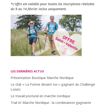
*L’offre est valable pour toutes les inscriptions réalisées
du 9 au 14 février inclus uniquement.
LES DERNIÈRES ACTUS
Présentation Boutique Marche Nordique
Le club « La Forme devant soi » gagnant du Challenge
Loisirs
Le travail postural en marche nordique
Trail et Marche Nordique : la combinaison gagnante