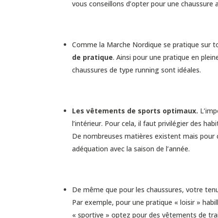
vous conseillons d’opter pour une chaussure
Comme la Marche Nordique se pratique sur tou
de pratique
. Ainsi pour une pratique en ple
chaussures de type running sont idéales.
Les vêtements de sports optimaux.
L’imp
l’intérieur. Pour cela, il faut privilégier des 
De nombreuses matières existent mais pour ce
adéquation avec la saison de l’année.
De même que pour les chaussures, votre tenue
Par exemple, pour une pratique « loisir » habi
« sportive » optez pour des vêtements de trai