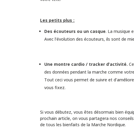
Les petits plus :
Des écouteurs ou un casque
. La musique e
Avec l’évolution des écouteurs, ils sont de mie
Une montre cardio / tracker d’activité.
Ce
des données pendant la marche comme votre 
Tout ceci vous permet de suivre et d’améliore
vous fixez.
Si vous débutez, vous êtes désormais bien équipé
prochain article, on vous partagera nos consei
de tous les bienfaits de la Marche Nordique.