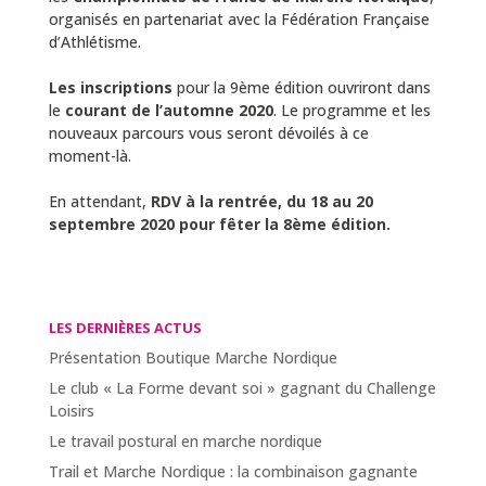
organisés en partenariat avec la Fédération Française
d’Athlétisme.
Les inscriptions
pour la 9ème édition ouvriront dans
le
courant de l’automne 2020
. Le programme et les
nouveaux parcours vous seront dévoilés à ce
moment-là.
En attendant,
RDV à la rentrée, du 18 au 20
septembre 2020
pour fêter la 8ème édition.
LES DERNIÈRES ACTUS
Présentation Boutique Marche Nordique
Le club « La Forme devant soi » gagnant du Challenge
Loisirs
Le travail postural en marche nordique
Trail et Marche Nordique : la combinaison gagnante