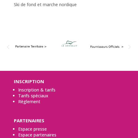
Ski de fond et marche nordique
INSCRIPTION
Inscription & tarifs
Tarifs spéciaux
Règlement
PARTENAIRES
Espace presse
Espace partenaires