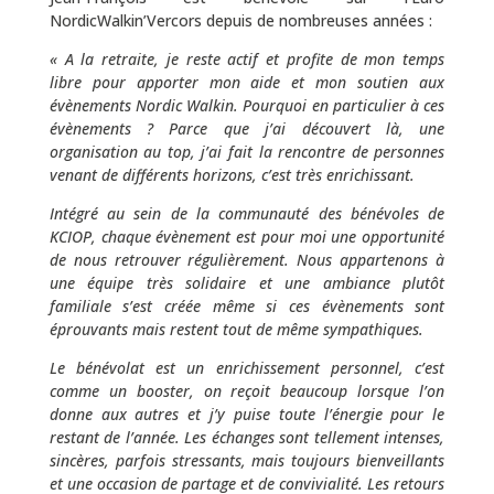
NordicWalkin’Vercors depuis de nombreuses années :
«
A la retraite, je reste actif et profite de mon temps
libre pour apporter mon aide et mon soutien aux
évènements Nordic Walkin. Pourquoi en particulier à ces
évènements ? Parce que j’ai découvert là, une
organisation au top, j’ai fait la rencontre de personnes
venant de différents horizons, c’est très enrichissant.
Intégré au sein de la communauté des bénévoles de
KCIOP, chaque évènement est pour moi une opportunité
de nous retrouver régulièrement. Nous appartenons à
une équipe très solidaire et une ambiance plutôt
familiale s’est créée même si ces évènements sont
éprouvants mais restent tout de même sympathiques.
Le bénévolat est un enrichissement personnel, c’est
comme un booster, on reçoit beaucoup lorsque l’on
donne aux autres et j’y puise toute l’énergie pour le
restant de l’année. Les échanges sont tellement intenses,
sincères, parfois stressants, mais toujours bienveillants
et une occasion de partage et de convivialité. Les retours