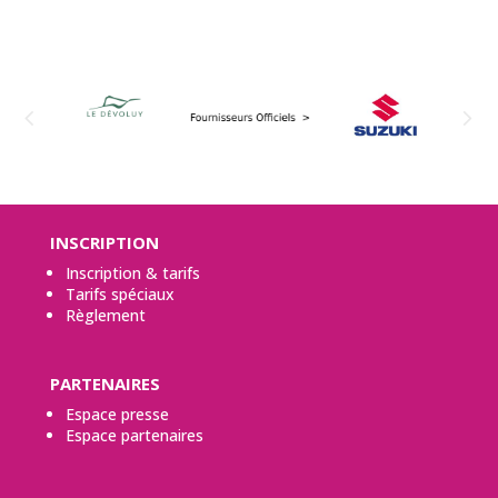
INSCRIPTION
Inscription & tarifs
Tarifs spéciaux
Règlement
PARTENAIRES
Espace presse
Espace partenaires