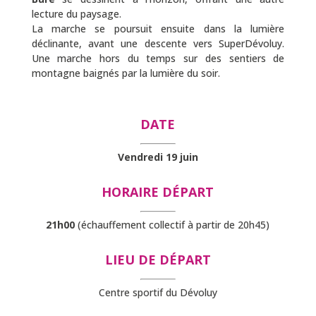
lecture du paysage.
La marche se poursuit ensuite dans la lumière
déclinante, avant une descente vers SuperDévoluy.
Une marche hors du temps sur des sentiers de
montagne baignés par la lumière du soir.
DATE
Vendredi 19 juin
HORAIRE DÉPART
21h00
(échauffement collectif à partir de 20h45)
LIEU DE DÉPART
Centre sportif du Dévoluy