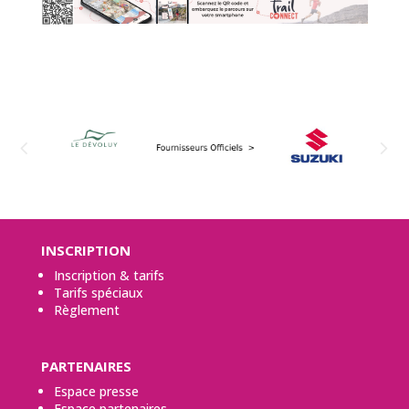
INSCRIPTION
Inscription & tarifs
Tarifs spéciaux
Règlement
PARTENAIRES
Espace presse
Espace partenaires